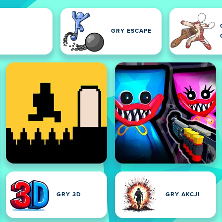
GRY ESCAPE
GRY 3D
GRY AKCJI