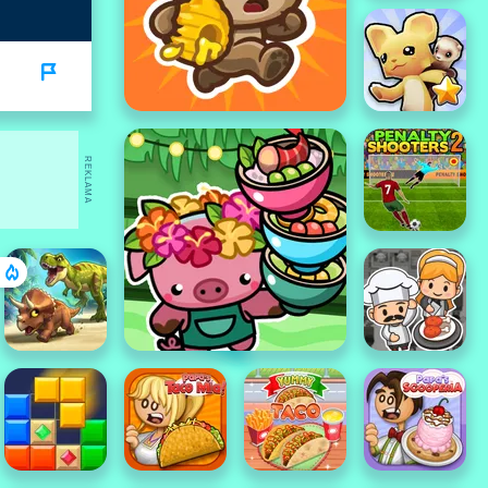
REKLAMA