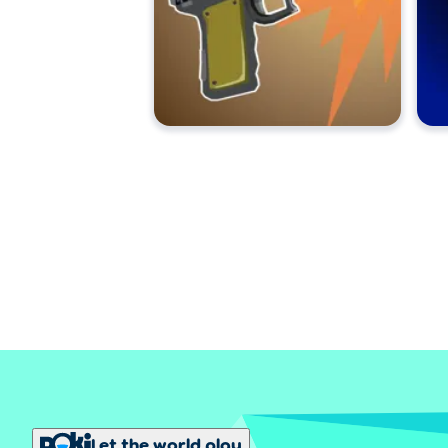
Let the world play