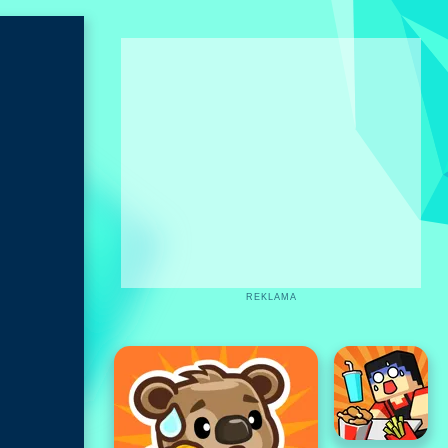
REKLAMA