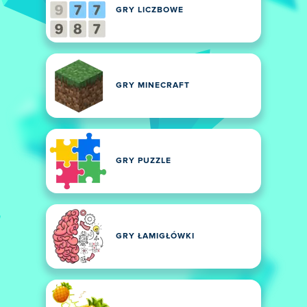
GRY LICZBOWE
GRY MINECRAFT
GRY PUZZLE
GRY ŁAMIGŁÓWKI