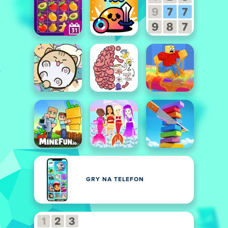
GRY NA TELEFON