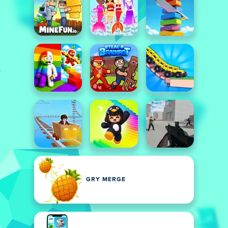
GRY MERGE