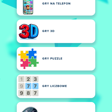
GRY NA TELEFON
GRY 3D
GRY PUZZLE
GRY LICZBOWE