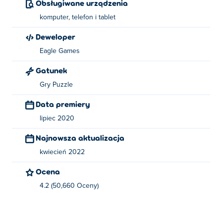
Obsługiwane urządzenia
komputer, telefon i tablet
Deweloper
Eagle Games
Gatunek
Gry Puzzle
Data premiery
lipiec 2020
Najnowsza aktualizacja
kwiecień 2022
Ocena
4.2 (50,660 Oceny)