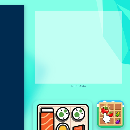
REKLAMA