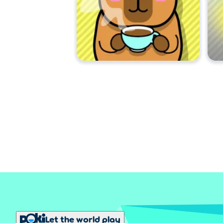
Let the world play