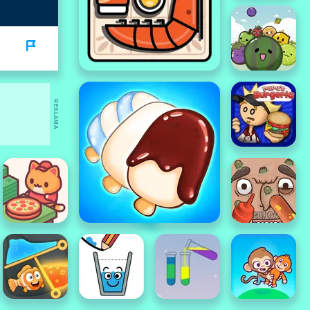
REKLAMA