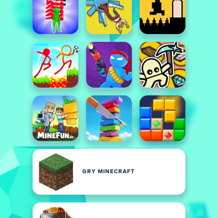
GRY MINECRAFT