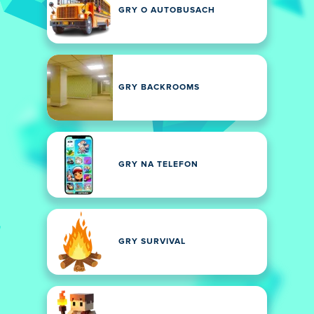
GRY O AUTOBUSACH
GRY BACKROOMS
GRY NA TELEFON
GRY SURVIVAL