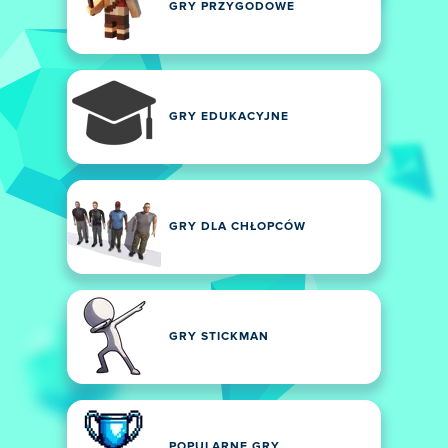
GRY PRZYGODOWE
GRY EDUKACYJNE
GRY DLA CHŁOPCÓW
GRY STICKMAN
POPULARNE GRY