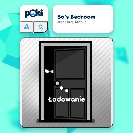
Bo's Bedroom
autor Kuyi Mobile
Ładowanie