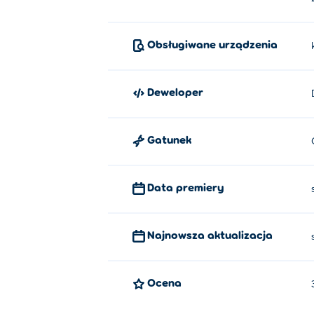
Obsługiwane urządzenia
Deweloper
Gatunek
Data premiery
Najnowsza aktualizacja
Ocena