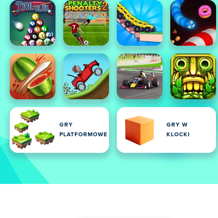
GRY
GRY W
PLATFORMOWE
KLOCKI