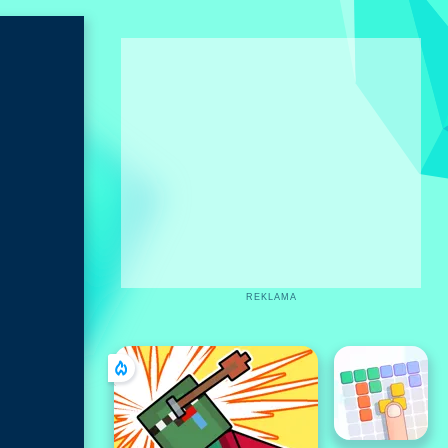
REKLAMA