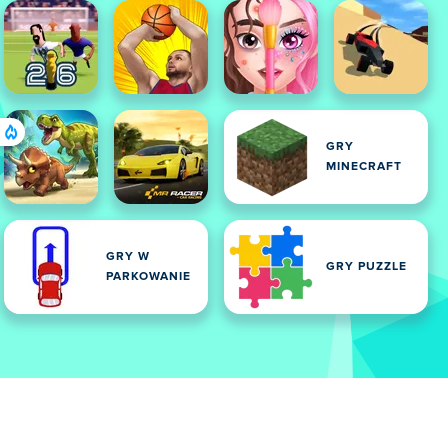
GRY
MINECRAFT
GRY W
GRY PUZZLE
PARKOWANIE