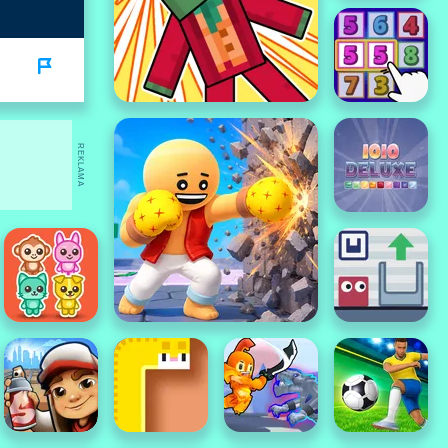
REKLAMA