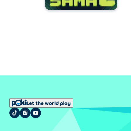
Let the world play