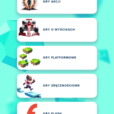
GRY AKCJI
GRY O WYŚCIGACH
GRY PLATFORMOWE
GRY ZRĘCZNOŚCIOWE
GRY FLASH