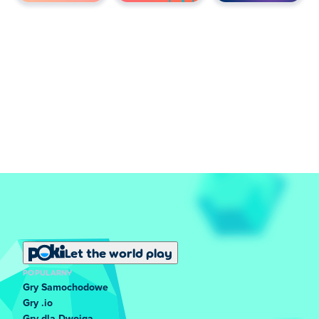
Let the world play
POPULARNY
Gry Samochodowe
Gry .io