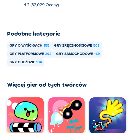
W Blumgi Racers możesz grać za darmo na platformie
4.2 (82,029 Oceny)
Poki.
Czy mogę grać w Blumgi Racers na
urządzeniach mobilnych i komputerach
Podobne kategorie
stacjonarnych?
GRY O WYŚCIGACH
155
GRY ZRĘCZNOŚCIOWE
508
W Blumgi Racers można grać na komputerze i
GRY PLATFORMOWE
292
GRY SAMOCHODOWE
169
urządzeniach mobilnych, takich jak telefony i tablety.
GRY O JEŹDZIE
134
Więcej gier od tych twórców