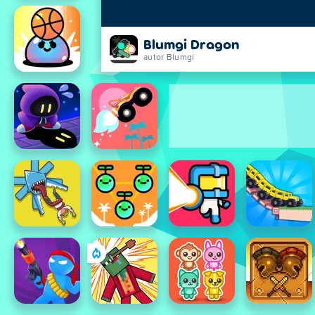
Blumgi Dragon
autor Blumgi