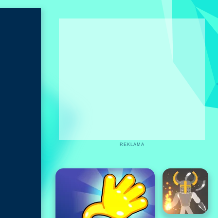
REKLAMA