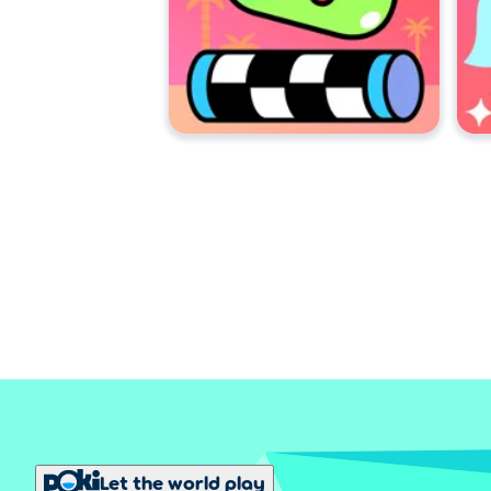
Let the world play