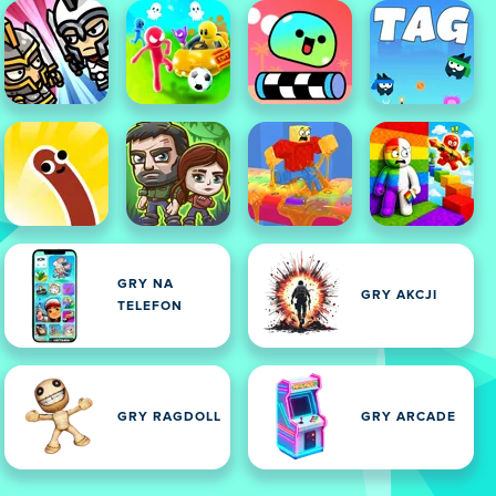
GRY NA
GRY AKCJI
TELEFON
GRY RAGDOLL
GRY ARCADE