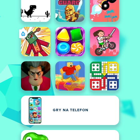
GRY NA TELEFON