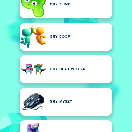
GRY SLIME
GRY COOP
GRY DLA DWOJGA
GRY MYSZY