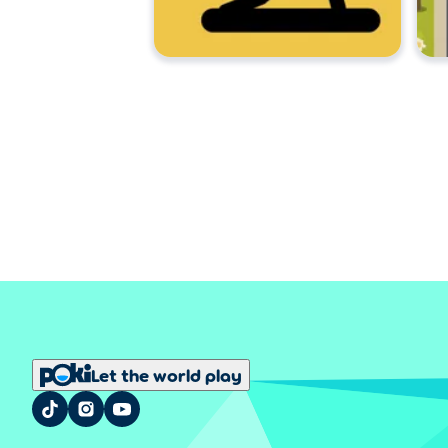
Let the world play