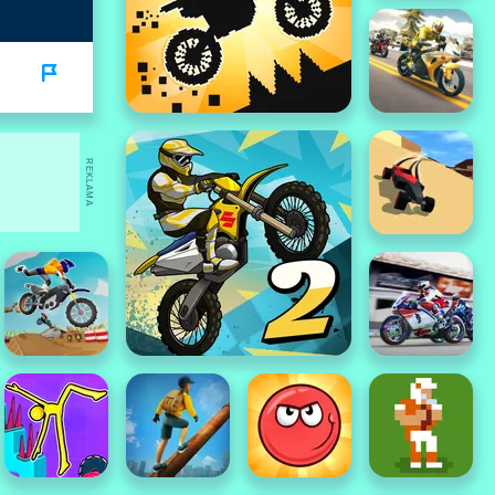
REKLAMA