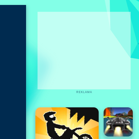
REKLAMA