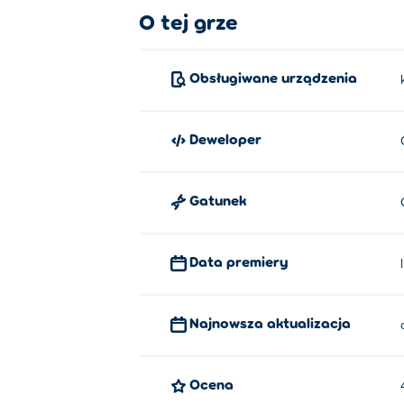
O tej grze
Obsługiwane urządzenia
Deweloper
Gatunek
Data premiery
Najnowsza aktualizacja
Ocena