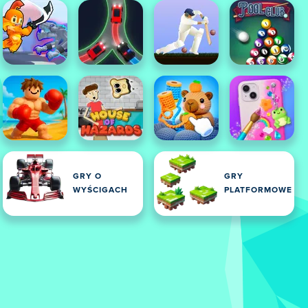
GRY O
GRY
WYŚCIGACH
PLATFORMOWE