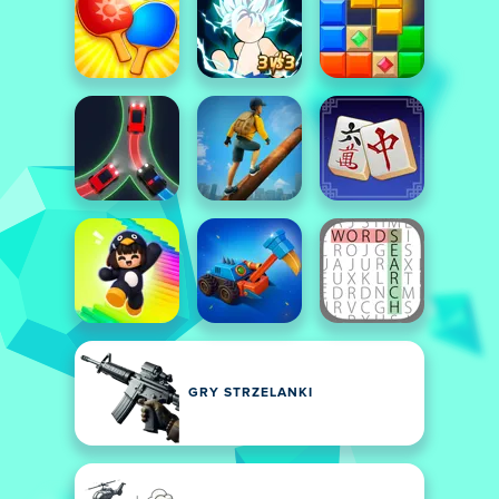
GRY STRZELANKI