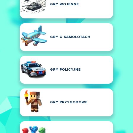
GRY WOJENNE
GRY O SAMOLOTACH
GRY POLICYJNE
GRY PRZYGODOWE