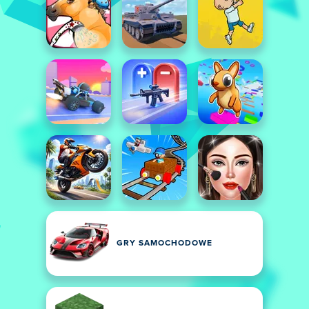
GRY SAMOCHODOWE