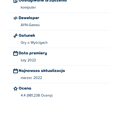
komputer
Deweloper
AYN-Games
Gatunek
Gry o Wyścigach
Data premiery
luty 2022
Najnowsza aktualizacja
marzec 2022
Ocena
4.4 (981,238 Oceny)