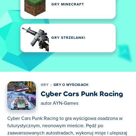
GRY MINECRAFT
GRY STRZELANKI
GRY
GRY O WYŚCIGACH
Cyber Cars Punk Racing
autor
AYN-Games
Cyber Cars Punk Racing to gra wyścigowa osadzona w
futurystycznym, neonowym mieście. Pędź po
zaawansowanych autostradach, wykonuj misje i ulepszaj