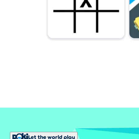
Let the world play