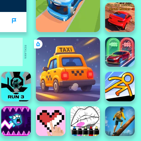
REKLAMA