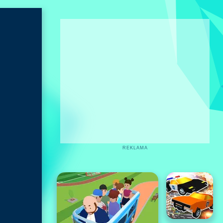
REKLAMA