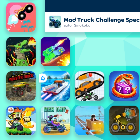
Mad Truck Challenge Spec
autor Smokoko