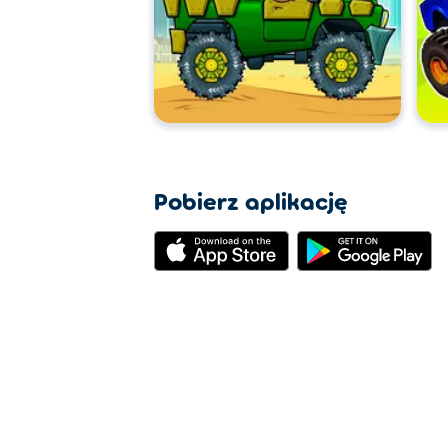
Pobierz aplikację