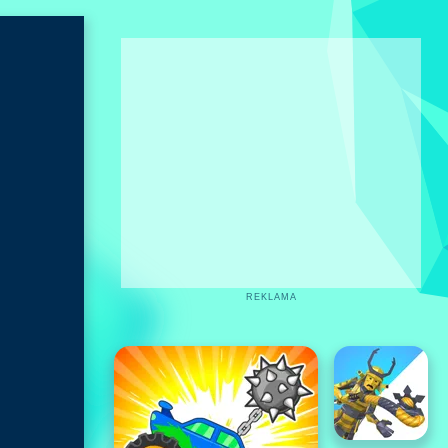
REKLAMA