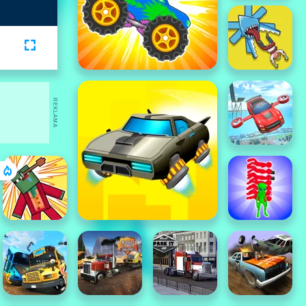
REKLAMA