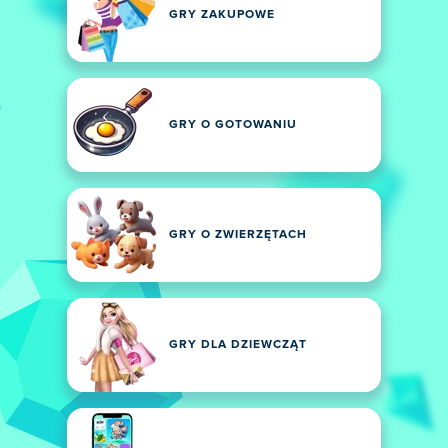
GRY ZAKUPOWE
GRY O GOTOWANIU
GRY O ZWIERZĘTACH
GRY DLA DZIEWCZĄT