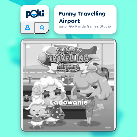
Funny Travelling
Airport
autor Go Panda Games Studio
Ładowanie