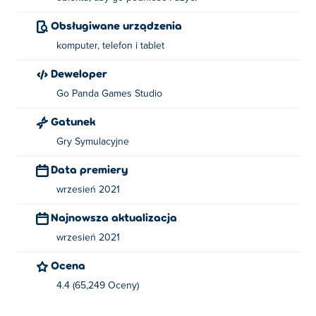
Obsługiwane urządzenia
komputer, telefon i tablet
Deweloper
Go Panda Games Studio
Gatunek
Gry Symulacyjne
Data premiery
wrzesień 2021
Najnowsza aktualizacja
wrzesień 2021
Ocena
4.4 (65,249 Oceny)