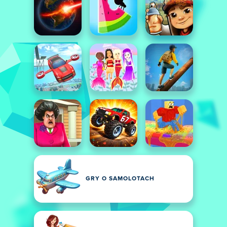
GRY O SAMOLOTACH