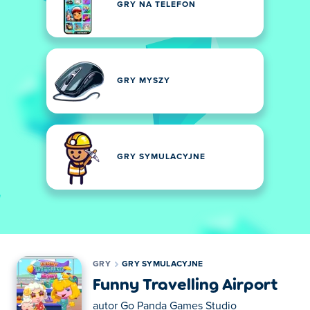
GRY NA TELEFON
GRY MYSZY
GRY SYMULACYJNE
GRY
GRY SYMULACYJNE
Funny Travelling Airport
autor
Go Panda Games Studio