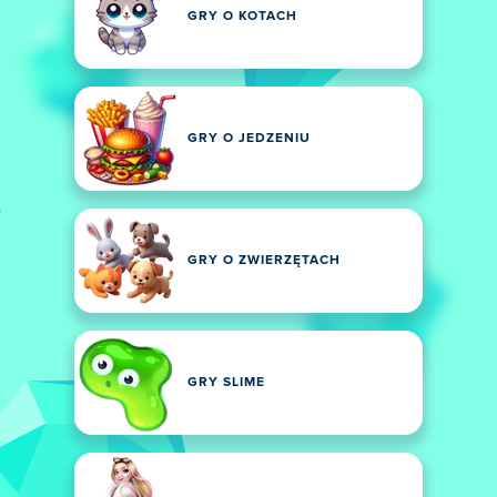
GRY O KOTACH
GRY O JEDZENIU
GRY O ZWIERZĘTACH
GRY SLIME