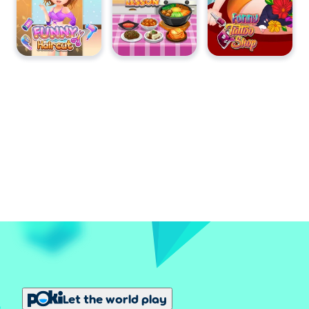
Let the world play