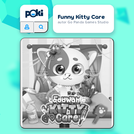
Funny Kitty Care
autor Go Panda Games Studio
Ładowanie