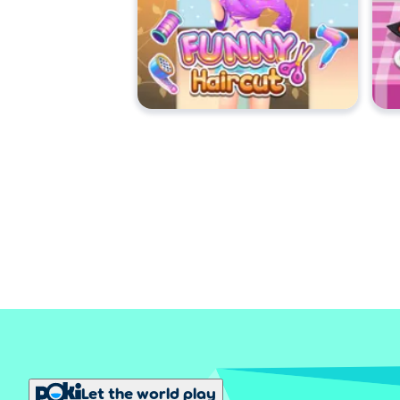
Let the world play