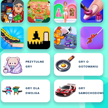
PRZYTULNE
GRY O
GRY
GOTOWANIU
GRY DLA
GRY
DWOJGA
SAMOCHODOWE