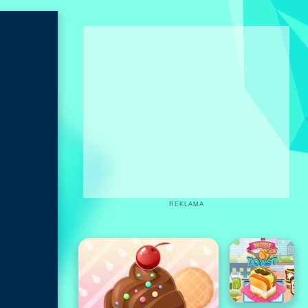
REKLAMA