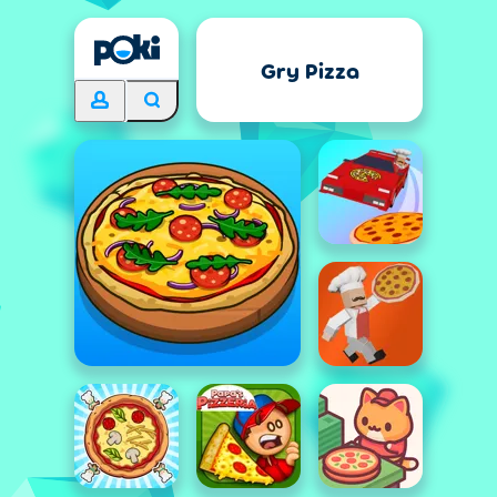
Gry Pizza