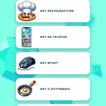
GRY RESTAURACYJNE
GRY NA TELEFON
GRY MYSZY
GRY O GOTOWANIU