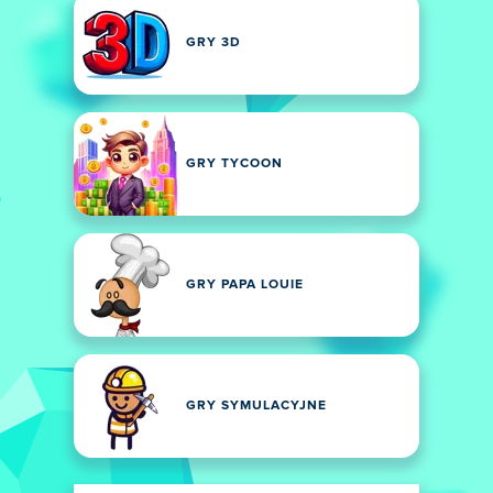
GRY 3D
GRY TYCOON
GRY PAPA LOUIE
GRY SYMULACYJNE