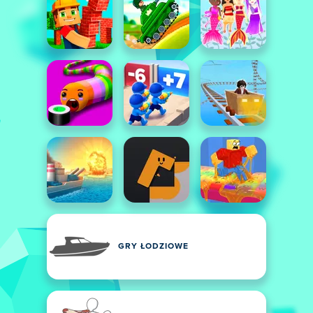
GRY ŁODZIOWE