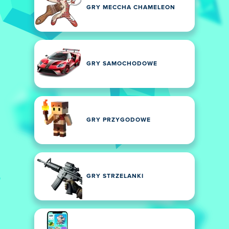
GRY MECCHA CHAMELEON
GRY SAMOCHODOWE
GRY PRZYGODOWE
GRY STRZELANKI