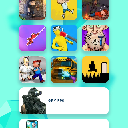
GRY FPS