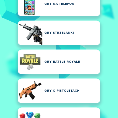
GRY NA TELEFON
GRY STRZELANKI
GRY BATTLE ROYALE
GRY O PISTOLETACH