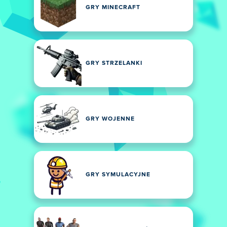
GRY MINECRAFT
GRY STRZELANKI
GRY WOJENNE
GRY SYMULACYJNE