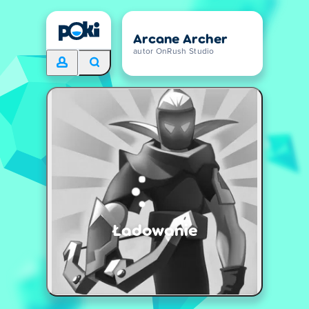
Arcane Archer
autor OnRush Studio
Ładowanie