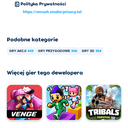
Polityka Prywatności
https://onrush.studio/privacy.txt
Podobne kategorie
GRY AKCJI
449
GRY PRZYGODOWE
306
GRY 3D
364
Więcej gier tego dewelopera