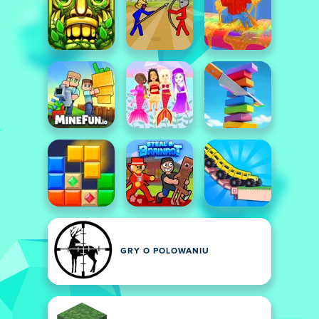
GRY O POLOWANIU