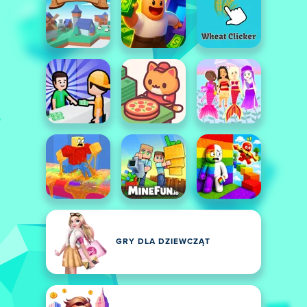
GRY DLA DZIEWCZĄT