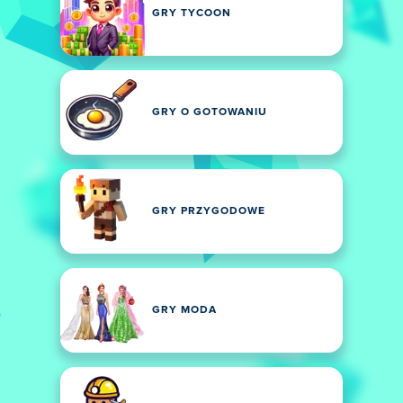
GRY TYCOON
GRY O GOTOWANIU
GRY PRZYGODOWE
GRY MODA