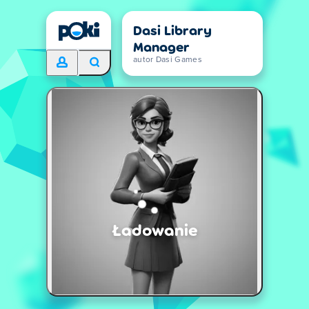
Dasi Library
Manager
autor Dasi Games
Ładowanie