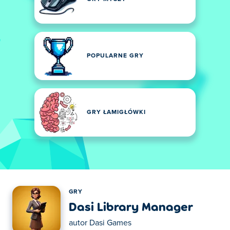
POPULARNE GRY
GRY ŁAMIGŁÓWKI
GRY
Dasi Library Manager
autor
Dasi Games