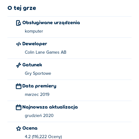
O tej grze
Obsługiwane urządzenia
komputer
Deweloper
Colin Lane Games AB
Gatunek
Gry Sportowe
Data premiery
marzec 2019
Najnowsza aktualizacja
grudzień 2020
Ocena
4.2 (116,222 Oceny)