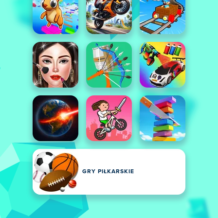
GRY PIŁKARSKIE