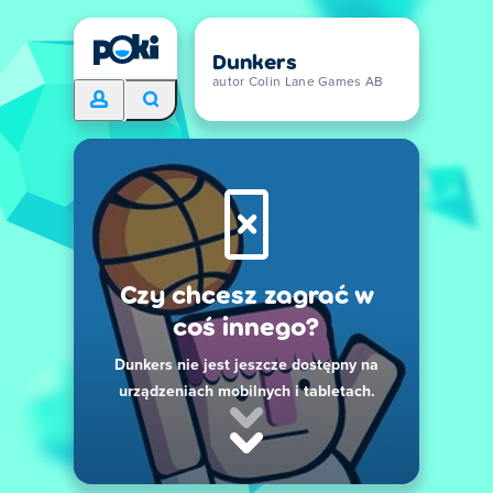
Dunkers
autor Colin Lane Games AB
Czy chcesz zagrać w
coś innego?
Dunkers nie jest jeszcze dostępny na
urządzeniach mobilnych i tabletach.