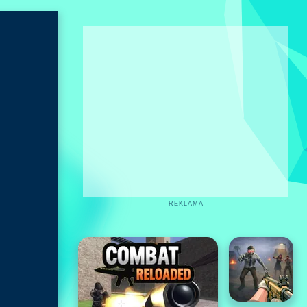
REKLAMA