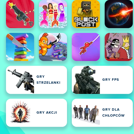
GRY
GRY FPS
STRZELANKI
GRY DLA
GRY AKCJI
CHŁOPCÓW