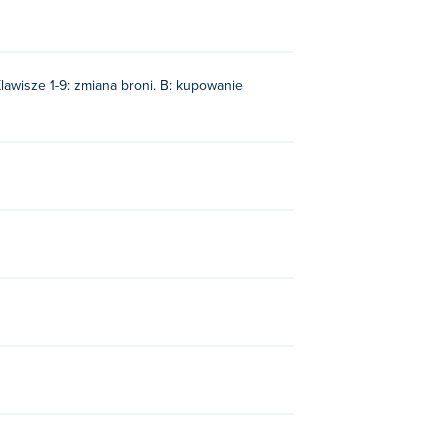
 Klawisze 1-9: zmiana broni. B: kupowanie