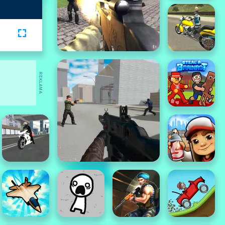
REKLAMA