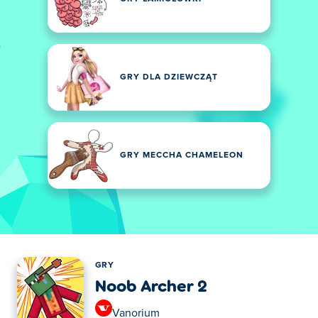
GRY DLA DZIEWCZĄT
GRY MECCHA CHAMELEON
GRY
Noob Archer 2
Vanorium