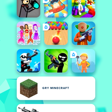
GRY MINECRAFT