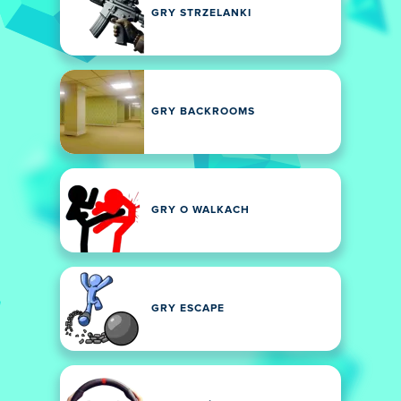
GRY STRZELANKI
GRY BACKROOMS
GRY O WALKACH
GRY ESCAPE