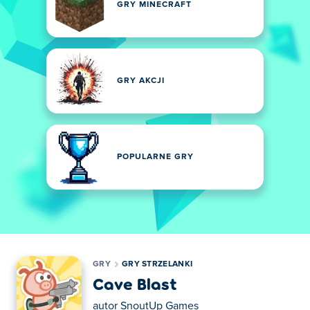
GRY MINECRAFT
GRY AKCJI
POPULARNE GRY
GRY
GRY STRZELANKI
Cave Blast
autor
SnoutUp Games