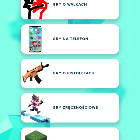
GRY O WALKACH
GRY NA TELEFON
GRY O PISTOLETACH
GRY ZRĘCZNOŚCIOWE