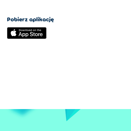
Pobierz aplikację