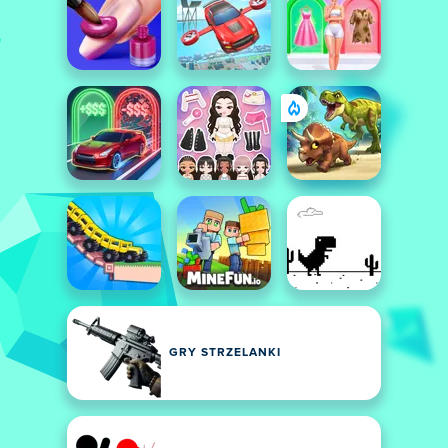
GRY STRZELANKI