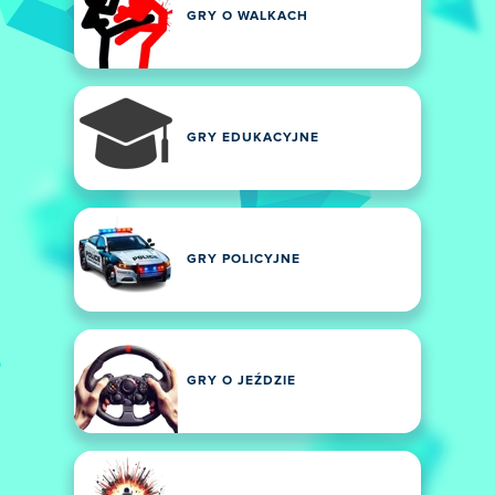
GRY O WALKACH
GRY EDUKACYJNE
GRY POLICYJNE
GRY O JEŹDZIE