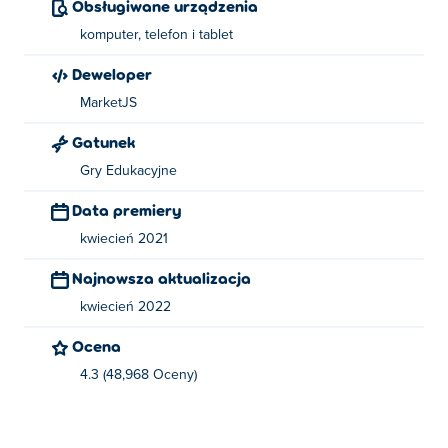
Obsługiwane urządzenia
komputer, telefon i tablet
Deweloper
MarketJS
Gatunek
Gry Edukacyjne
Data premiery
kwiecień 2021
Najnowsza aktualizacja
kwiecień 2022
Ocena
4.3 (48,968 Oceny)