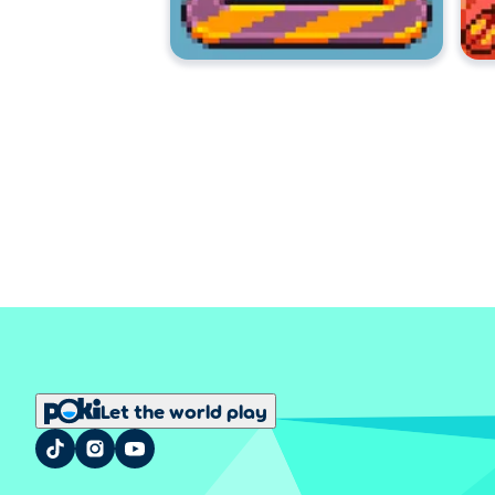
Let the world play