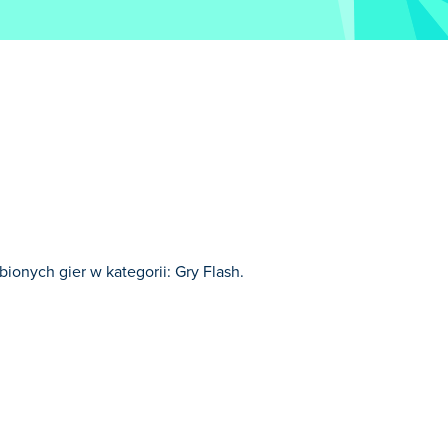
ionych gier w kategorii: Gry Flash.