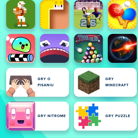
GRY O
GRY
PISANIU
MINECRAFT
GRY NITROME
GRY PUZZLE