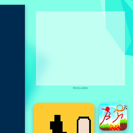
REKLAMA