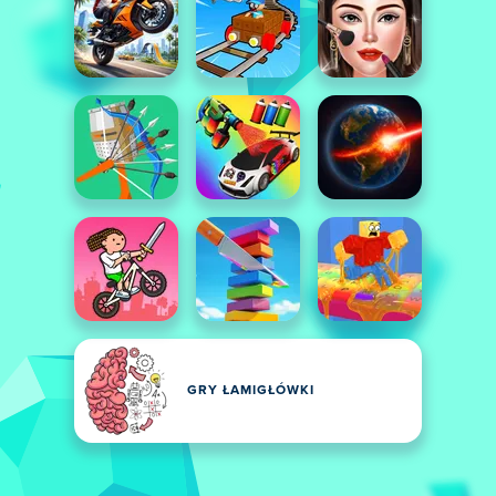
GRY ŁAMIGŁÓWKI