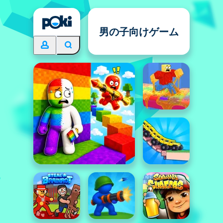
男の子向けゲーム