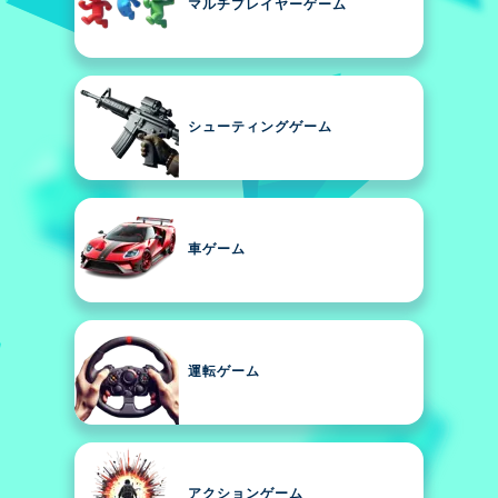
マルチプレイヤーゲーム
シューティングゲーム
車ゲーム
運転ゲーム
アクションゲーム