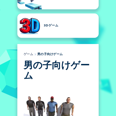
3Dゲーム
ゲーム
男の子向けゲーム
男の子向けゲー
ム