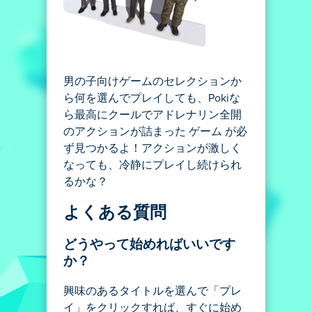
男の子向けゲームのセレクションか
ら何を選んでプレイしても、Pokiな
ら最高にクールでアドレナリン全開
のアクションが詰まった ゲーム が必
ず見つかるよ！アクションが激しく
なっても、冷静にプレイし続けられ
るかな？
よくある質問
どうやって始めればいいです
か？
興味のあるタイトルを選んで「プレ
イ」をクリックすれば、すぐに始め