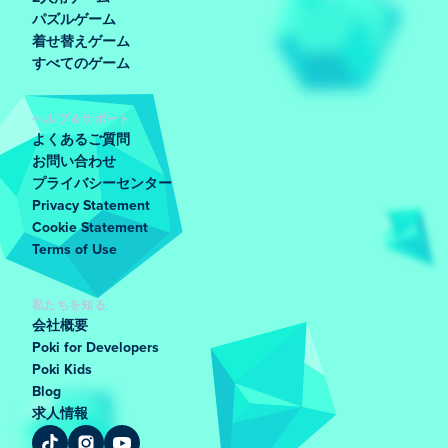
パズルゲーム
着せ替えゲーム
すべてのゲーム
ヘルプ＆サポート
よくあるご質問
お問い合わせ
プライバシーセンター
Privacy Statement
Cookie Statement
Terms of Use
私たちを知る
会社概要
Poki for Developers
Poki Kids
Blog
求人情報