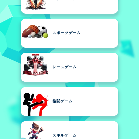
スポーツゲーム
レースゲーム
格闘ゲーム
スキルゲーム