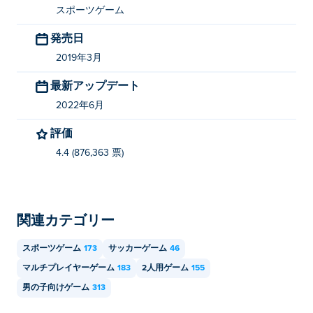
スポーツゲーム
発売日
2019年3月
最新アップデート
2022年6月
評価
4.4 (876,363 票)
関連カテゴリー
スポーツゲーム
173
サッカーゲーム
46
マルチプレイヤーゲーム
183
2人用ゲーム
155
男の子向けゲーム
313