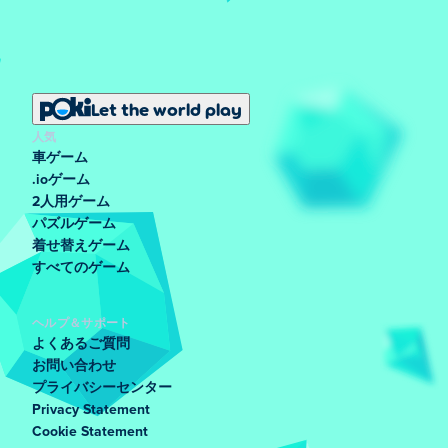
Let the world play
人気
車ゲーム
.ioゲーム
2人用ゲーム
パズルゲーム
着せ替えゲーム
すべてのゲーム
ヘルプ＆サポート
よくあるご質問
お問い合わせ
プライバシーセンター
Privacy Statement
Cookie Statement