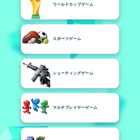
ワールドカップゲーム
スポーツゲーム
シューティングゲーム
マルチプレイヤーゲーム