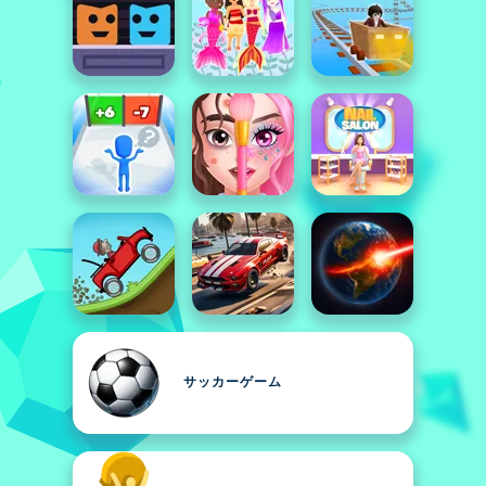
サッカーゲーム