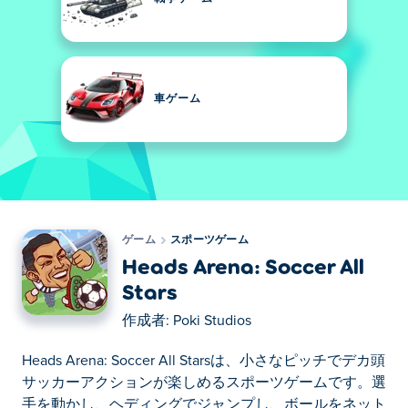
車ゲーム
ゲーム
スポーツゲーム
Heads Arena: Soccer All
Stars
作成者:
Poki Studios
Heads Arena: Soccer All Starsは、小さなピッチでデカ頭
サッカーアクションが楽しめるスポーツゲームです。選
手を動かし、ヘディングでジャンプし、ボールをネット