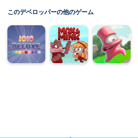
このデベロッパーの他のゲーム