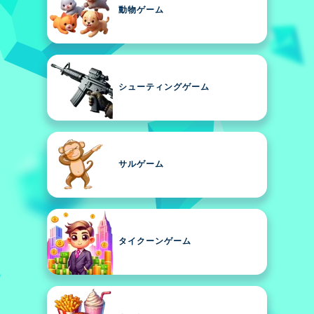
動物ゲーム
シューティングゲーム
サルゲーム
タイクーンゲーム