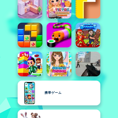
携帯ゲーム