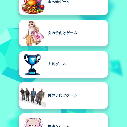
食べ物ゲーム
女の子向けゲーム
人気ゲーム
男の子向けゲーム
快適なゲーム