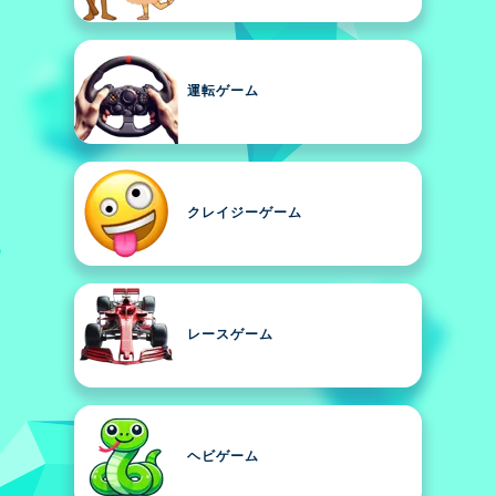
運転ゲーム
クレイジーゲーム
レースゲーム
ヘビゲーム