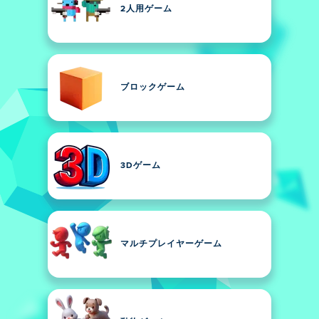
2人用ゲーム
ブロックゲーム
3Dゲーム
マルチプレイヤーゲーム