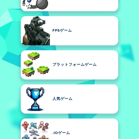
FPSゲーム
プラットフォームゲーム
人気ゲーム
.IOゲーム