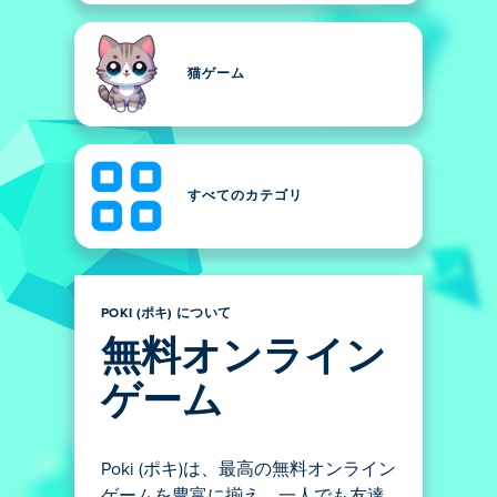
猫ゲーム
すべてのカテゴリ
POKI (ポキ) について
無料オンライン
ゲーム
Poki (ポキ)は、最高の無料オンライン
ゲームを豊富に揃え、一人でも友達