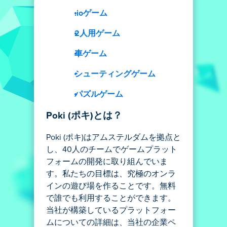
.ioゲーム
2人用ゲーム
車ゲーム
シューティングゲーム
パズルゲーム
Poki (ポキ)とは？
Poki (ポキ)はアムステルダムを拠点と
し、40人のチームでゲームプラット
フォームの開発に取り組んでいま
す。私たちの目標は、究極のオンラ
インの遊び場を作ることです。無料
で誰でも利用することができます。
当社が構築しているプラットフォー
ムについての詳細は、当社の企業ペ