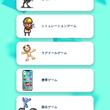
シミュレーションゲーム
ラグドールゲーム
携帯ゲーム
脱出ゲーム