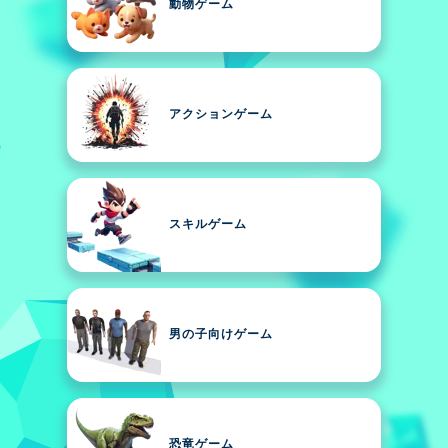
動物ゲーム
アクションゲーム
スキルゲーム
男の子向けゲーム
恐竜ゲーム