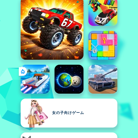
女の子向けゲーム