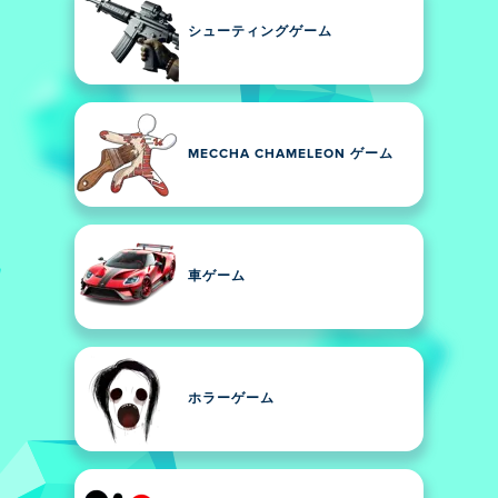
シューティングゲーム
MECCHA CHAMELEON ゲーム
車ゲーム
ホラーゲーム