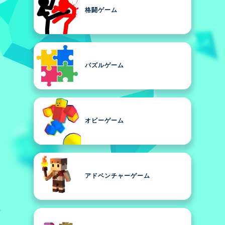
格闘ゲーム
パズルゲーム
オビーゲーム
アドベンチャーゲーム