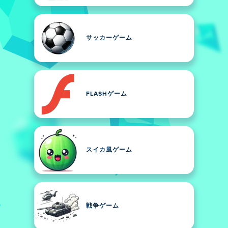
サッカーゲーム
FLASHゲーム
スイカ風ゲーム
戦争ゲーム