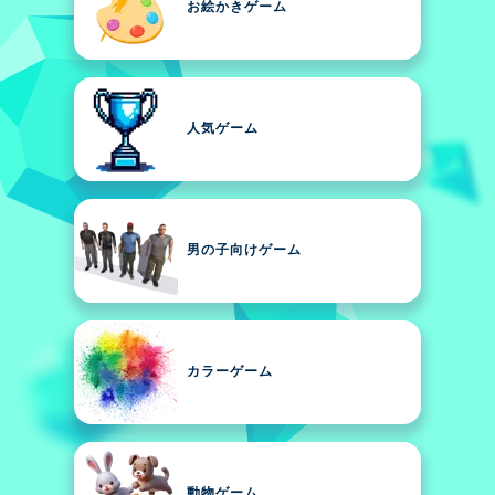
お絵かきゲーム
人気ゲーム
男の子向けゲーム
カラーゲーム
動物ゲーム