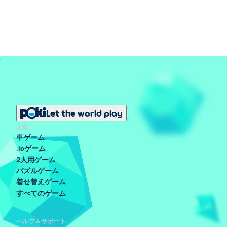
Let the world play
人気
車ゲーム
.ioゲーム
2人用ゲーム
パズルゲーム
着せ替えゲーム
すべてのゲーム
ヘルプ＆サポート