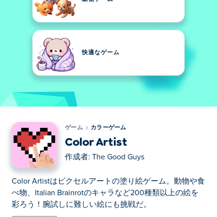
快適なゲーム
ゲーム
カラーゲーム
Color Artist
作成者:
The Good Guys
Color Artistはピクセルアートの塗り絵ゲーム。動物や食
べ物、Italian Brainrotのキャラなど200種類以上の絵を
彩ろう！腕試しに難しい絵にも挑戦だ。