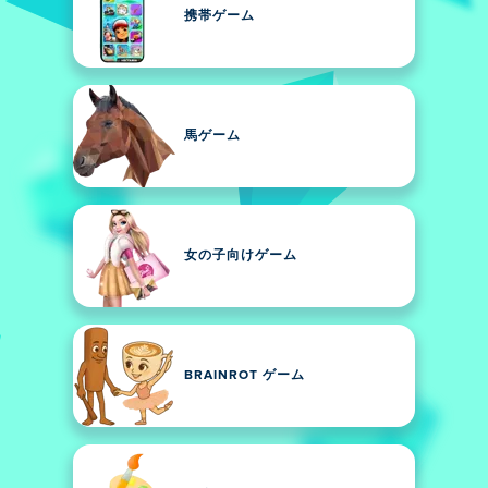
携帯ゲーム
馬ゲーム
女の子向けゲーム
BRAINROT ゲーム