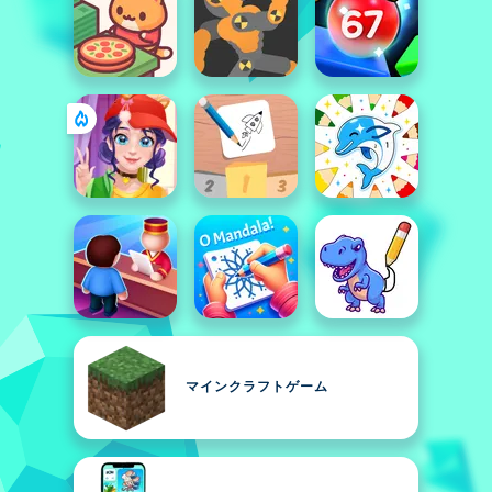
マインクラフトゲーム