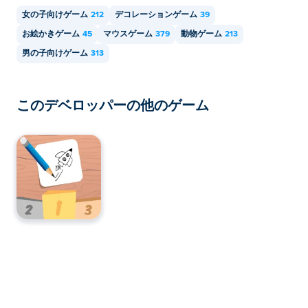
女の子向けゲーム
212
デコレーションゲーム
39
お絵かきゲーム
45
マウスゲーム
379
動物ゲーム
213
男の子向けゲーム
313
このデベロッパーの他のゲーム