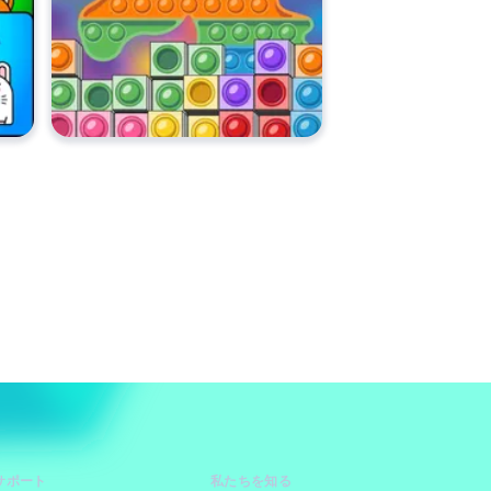
サポート
私たちを知る