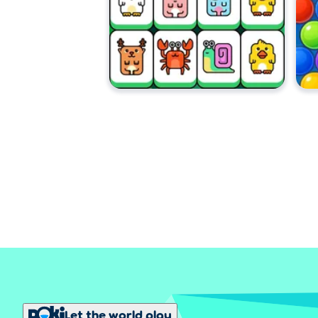
Let the world play