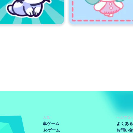
人気
ヘルプ＆
車ゲーム
よくある
.ioゲーム
お問い合