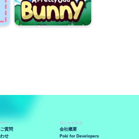
サポート
私たちを知る
ご質問
会社概要
わせ
Poki for Developers