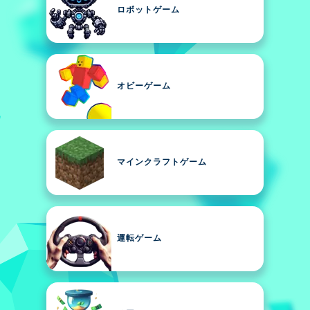
ロボットゲーム
オビーゲーム
マインクラフトゲーム
運転ゲーム