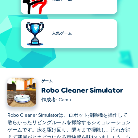
人気ゲーム
ゲーム
Robo Cleaner Simulator
作成者:
Camu
Robo Cleaner Simulatorは、ロボット掃除機を操作して
散らかったリビングルームを掃除するシミュレーション
ゲームです。床を駆け回り、隅々まで掃除し、汚れが消
えて部屋がピカピカになる爽快感を味わいましょう。シ