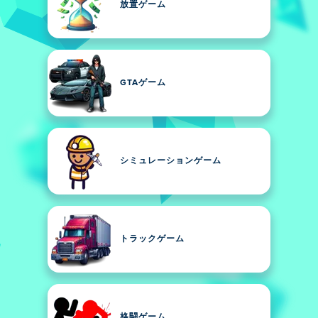
放置ゲーム
GTAゲーム
シミュレーションゲーム
トラックゲーム
格闘ゲーム