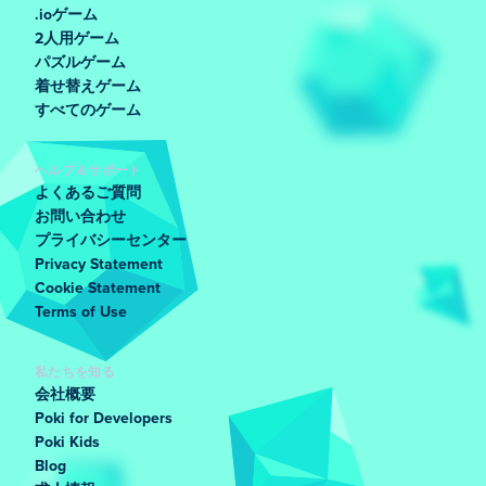
.ioゲーム
2人用ゲーム
パズルゲーム
着せ替えゲーム
すべてのゲーム
ヘルプ＆サポート
よくあるご質問
お問い合わせ
プライバシーセンター
Privacy Statement
Cookie Statement
Terms of Use
私たちを知る
会社概要
Poki for Developers
Poki Kids
Blog