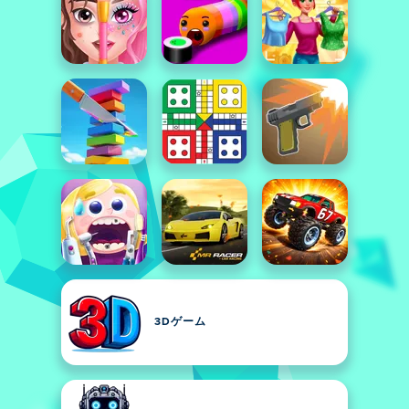
3Dゲーム