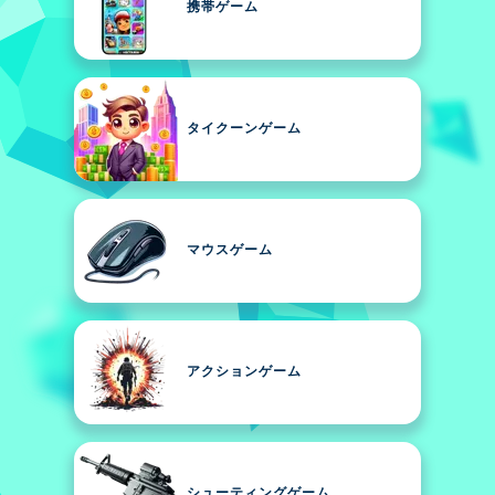
携帯ゲーム
タイクーンゲーム
マウスゲーム
アクションゲーム
シューティングゲーム