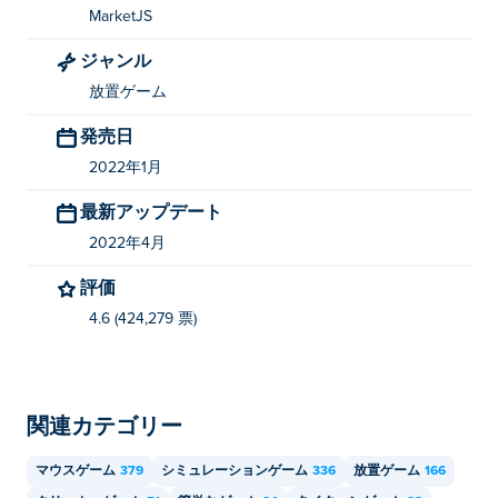
MarketJS
ジャンル
放置ゲーム
発売日
2022年1月
最新アップデート
2022年4月
評価
4.6 (424,279 票)
関連カテゴリー
マウスゲーム
379
シミュレーションゲーム
336
放置ゲーム
166