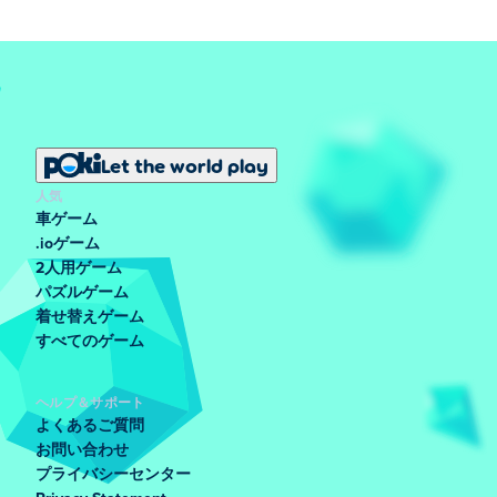
Let the world play
人気
車ゲーム
.ioゲーム
2人用ゲーム
パズルゲーム
着せ替えゲーム
すべてのゲーム
ヘルプ＆サポート
よくあるご質問
お問い合わせ
プライバシーセンター