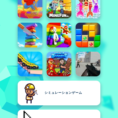
シミュレーションゲーム