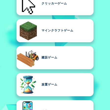
クリッカーゲーム
マインクラフトゲーム
建設ゲーム
放置ゲーム