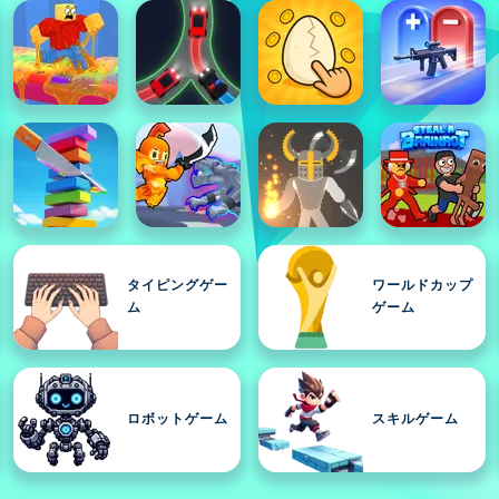
タイピングゲー
ワールドカップ
ム
ゲーム
ロボットゲーム
スキルゲーム