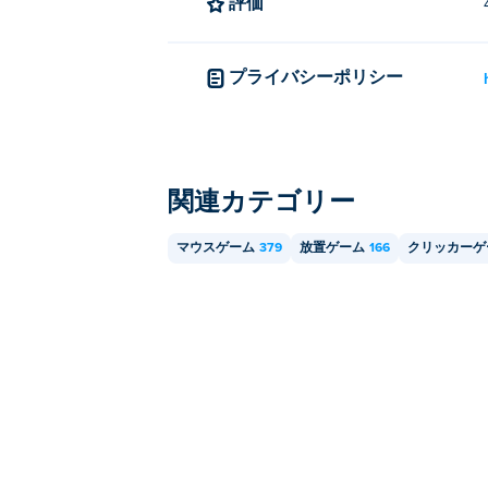
評価
プライバシーポリシー
関連カテゴリー
マウスゲーム
379
放置ゲーム
166
クリッカーゲ