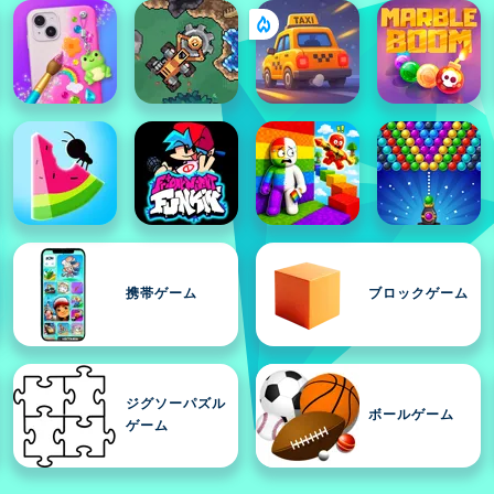
携帯ゲーム
ブロックゲーム
ジグソーパズル
ボールゲーム
ゲーム