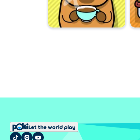
Let the world play