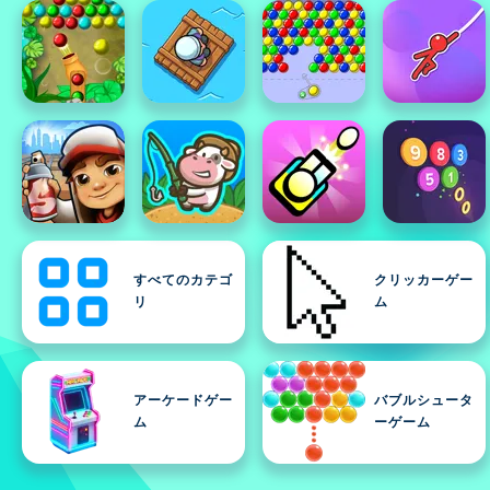
すべてのカテゴ
クリッカーゲー
リ
ム
アーケードゲー
バブルシュータ
ム
ーゲーム