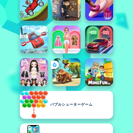
バブルシューターゲーム