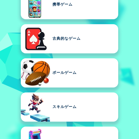
携帯ゲーム
古典的なゲーム
ボールゲーム
スキルゲーム