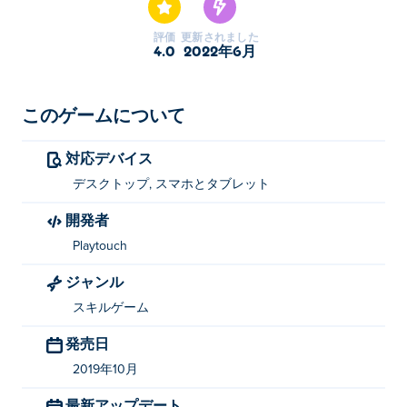
評価
更新されました
4.0
2022年6月
このゲームについて
対応デバイス
デスクトップ, スマホとタブレット
開発者
Playtouch
ジャンル
スキルゲーム
発売日
2019年10月
最新アップデート