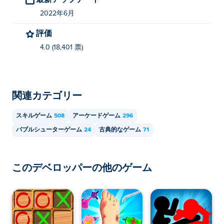
2022年6月
評価
4.0 (18,401 票)
関連カテゴリー
スキルゲーム
508
アーケードゲーム
296
バブルシューターゲーム
24
古典的なゲーム
71
このデベロッパーの他のゲーム