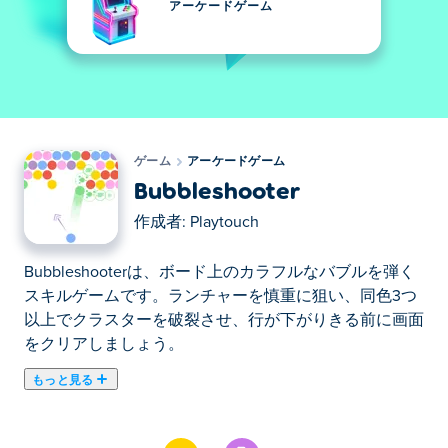
アーケードゲーム
ゲーム
アーケードゲーム
Bubbleshooter
作成者:
Playtouch
Bubbleshooterは、ボード上のカラフルなバブルを弾く
スキルゲームです。ランチャーを慎重に狙い、同色3つ
以上でクラスターを破裂させ、行が下がりきる前に画面
をクリアしましょう。
もっと見る
ここでBubbleshooter. Bubbleshooterはアーケードゲー
ムのおすすめゲームです。