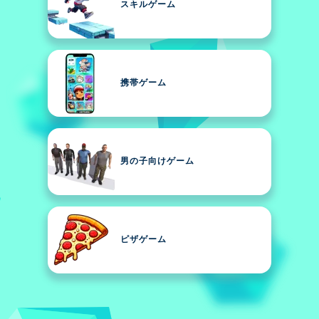
スキルゲーム
携帯ゲーム
男の子向けゲーム
ピザゲーム