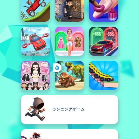
ランニングゲーム