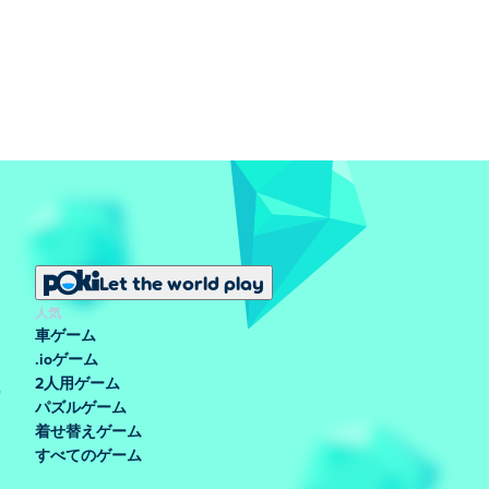
Let the world play
人気
車ゲーム
.ioゲーム
2人用ゲーム
パズルゲーム
着せ替えゲーム
すべてのゲーム