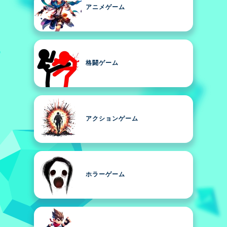
アニメゲーム
格闘ゲーム
アクションゲーム
ホラーゲーム