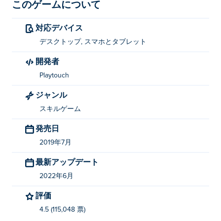
このゲームについて
対応デバイス
デスクトップ, スマホとタブレット
開発者
Playtouch
ジャンル
スキルゲーム
発売日
2019年7月
最新アップデート
2022年6月
評価
4.5 (115,048 票)