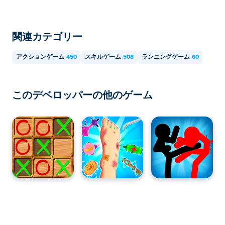
関連カテゴリー
アクションゲーム
450
スキルゲーム
508
ランニングゲーム
60
このデベロッパーの他のゲーム