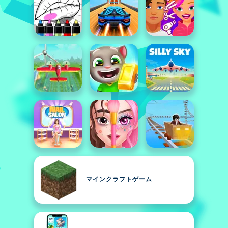
マインクラフトゲーム