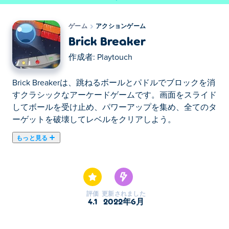
ゲーム
アクションゲーム
Brick Breaker
作成者:
Playtouch
Brick Breakerは、跳ねるボールとパドルでブロックを消
すクラシックなアーケードゲームです。画面をスライド
してボールを受け止め、パワーアップを集め、全てのタ
ーゲットを破壊してレベルをクリアしよう。
もっと見る
ここでBrick Breaker. Brick Breakerはアクションゲーム
のおすすめゲームです。
評価
更新されました
4.1
2022年6月