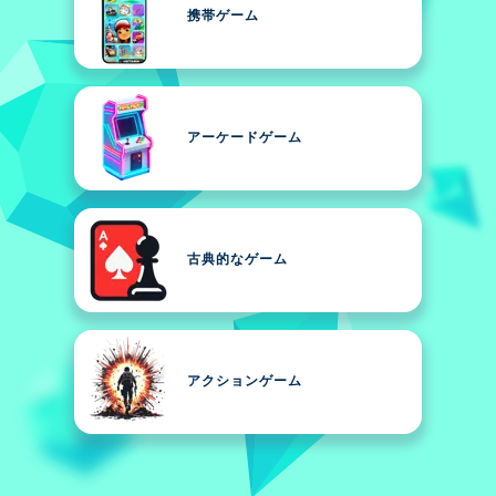
携帯ゲーム
アーケードゲーム
古典的なゲーム
アクションゲーム