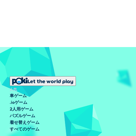
Let the world play
人気
車ゲーム
.ioゲーム
2人用ゲーム
パズルゲーム
着せ替えゲーム
すべてのゲーム