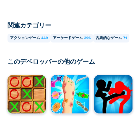
関連カテゴリー
アクションゲーム
449
アーケードゲーム
296
古典的なゲーム
71
このデベロッパーの他のゲーム