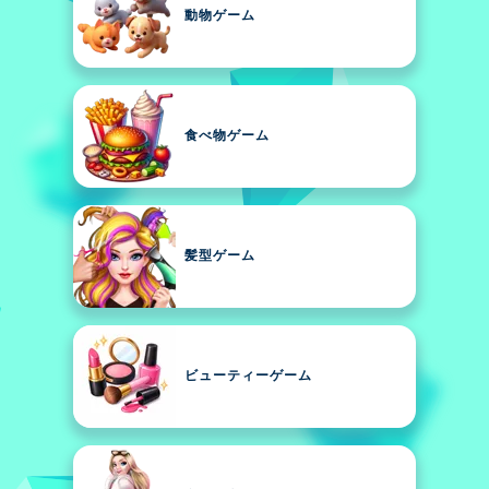
動物ゲーム
食べ物ゲーム
髪型ゲーム
ビューティーゲーム