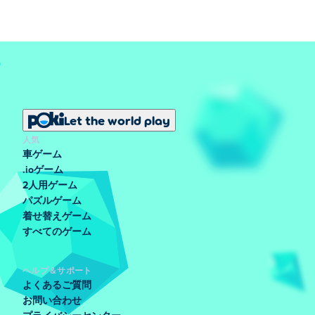
Let the world play
人気
車ゲーム
.ioゲーム
2人用ゲーム
パズルゲーム
着せ替えゲーム
すべてのゲーム
ヘルプ＆サポート
よくあるご質問
お問い合わせ