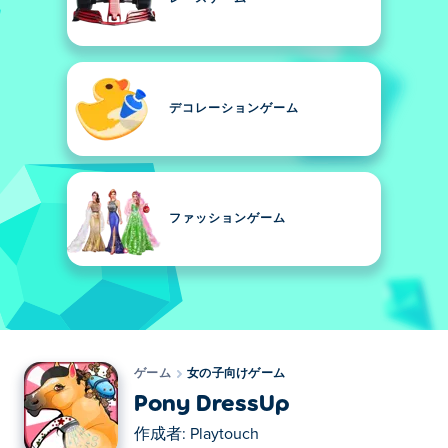
デコレーションゲーム
ファッションゲーム
ゲーム
女の子向けゲーム
Pony DressUp
作成者:
Playtouch