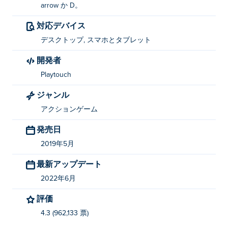
arrow か D。
対応デバイス
デスクトップ, スマホとタブレット
開発者
Playtouch
ジャンル
アクションゲーム
発売日
2019年5月
最新アップデート
2022年6月
評価
4.3 (962,133 票)