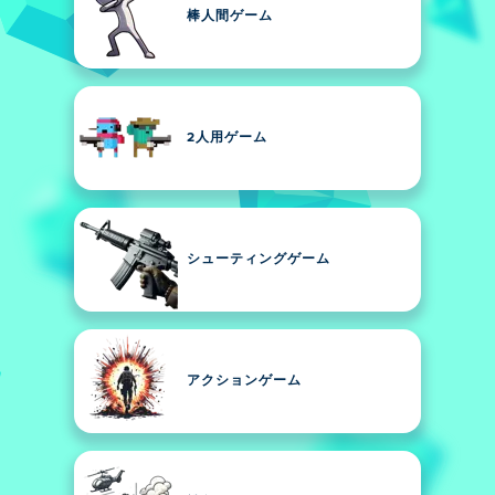
棒人間ゲーム
2人用ゲーム
シューティングゲーム
アクションゲーム