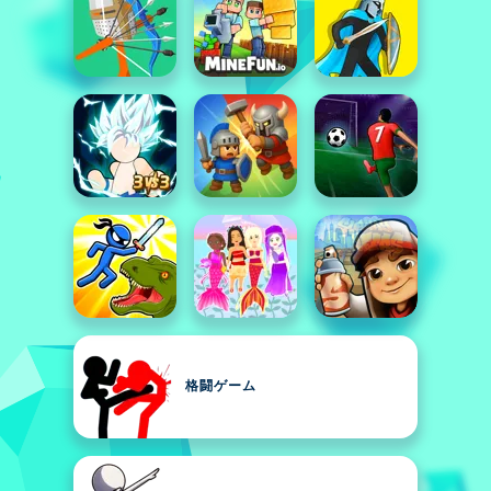
格闘ゲーム