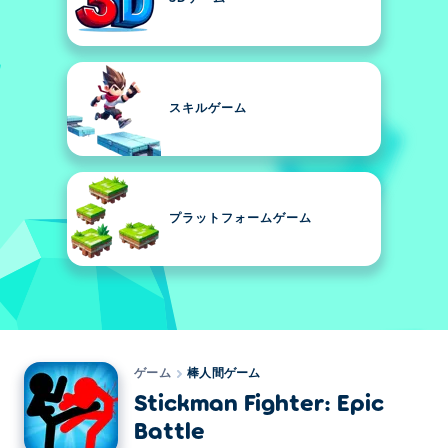
スキルゲーム
プラットフォームゲーム
ゲーム
棒人間ゲーム
Stickman Fighter: Epic
Battle