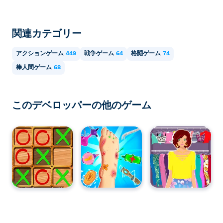
関連カテゴリー
アクションゲーム
449
戦争ゲーム
64
格闘ゲーム
74
棒人間ゲーム
68
このデベロッパーの他のゲーム