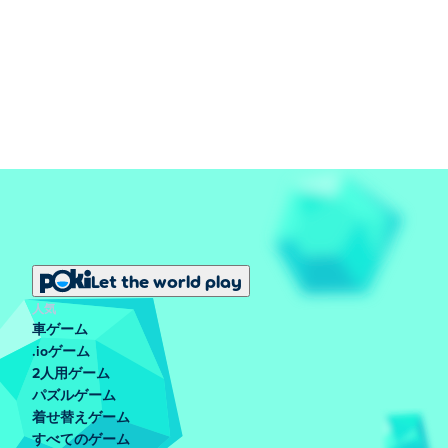
Let the world play
人気
車ゲーム
.ioゲーム
2人用ゲーム
パズルゲーム
着せ替えゲーム
すべてのゲーム