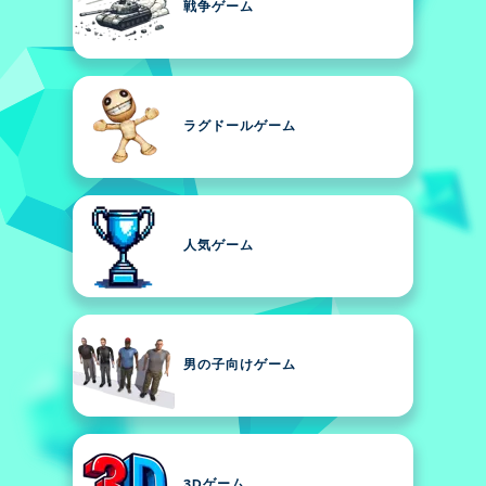
戦争ゲーム
ラグドールゲーム
人気ゲーム
男の子向けゲーム
3Dゲーム