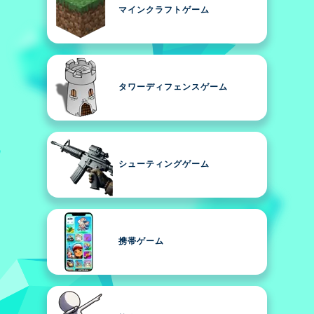
マインクラフトゲーム
タワーディフェンスゲーム
シューティングゲーム
携帯ゲーム