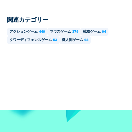
話、タブレットなどのモバイル デバイスでプレイでき
ます。
関連カテゴリー
アクションゲーム
449
マウスゲーム
379
戦略ゲーム
94
タワーディフェンスゲーム
53
棒人間ゲーム
68