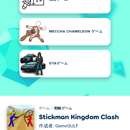
MECCHA CHAMELEON ゲーム
GTAゲーム
ゲーム
戦略ゲーム
Stickman Kingdom Clash
作成者:
GameGULF