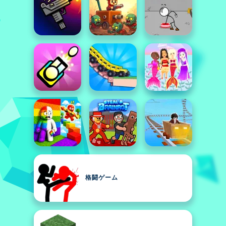
格闘ゲーム