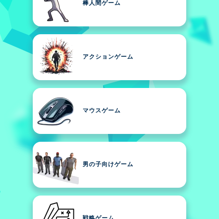
棒人間ゲーム
アクションゲーム
マウスゲーム
男の子向けゲーム
戦略ゲーム