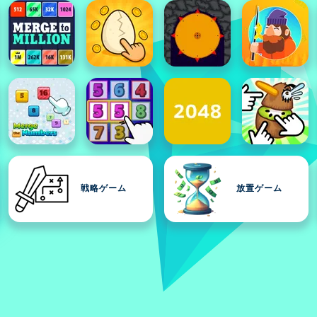
戦略ゲーム
放置ゲーム