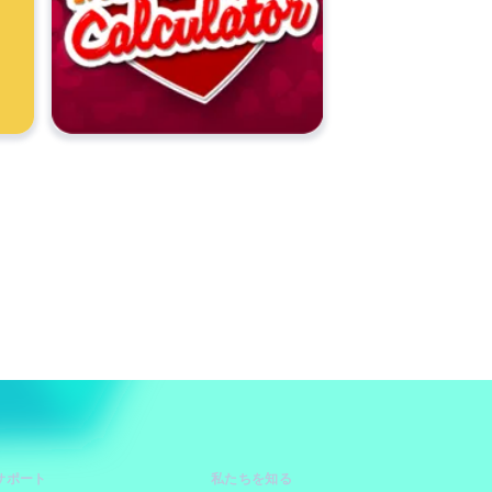
サポート
私たちを知る