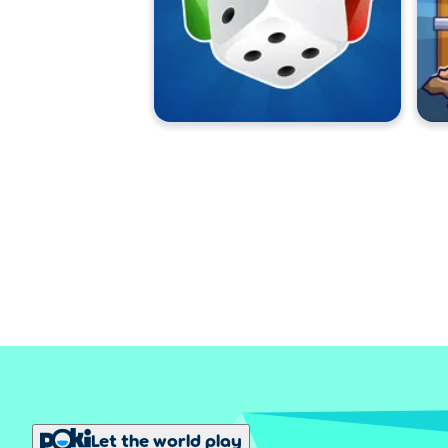
Let the world play