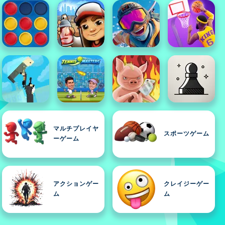
マルチプレイヤ
スポーツゲーム
ーゲーム
アクションゲー
クレイジーゲー
ム
ム