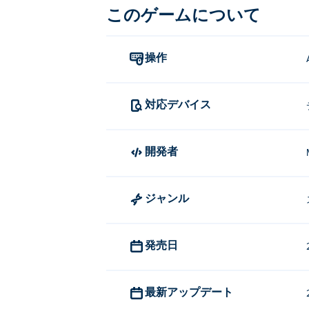
このゲームについて
操作
対応デバイス
開発者
ジャンル
発売日
最新アップデート