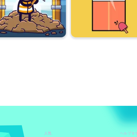
人気
ヘルプ＆