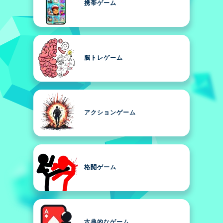
携帯ゲーム
脳トレゲーム
アクションゲーム
格闘ゲーム
古典的なゲーム