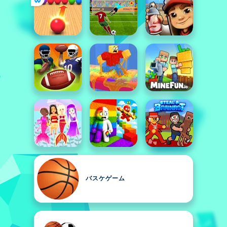
バスケゲーム