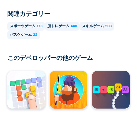
関連カテゴリー
スポーツゲーム
173
脳トレゲーム
440
スキルゲーム
508
バスケゲーム
22
このデベロッパーの他のゲーム