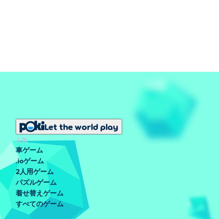
Let the world play
人気
車ゲーム
.ioゲーム
2人用ゲーム
パズルゲーム
着せ替えゲーム
すべてのゲーム