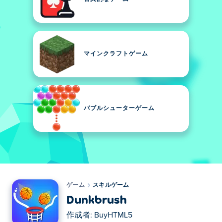
マインクラフトゲーム
バブルシューターゲーム
ゲーム
スキルゲーム
Dunkbrush
作成者:
BuyHTML5