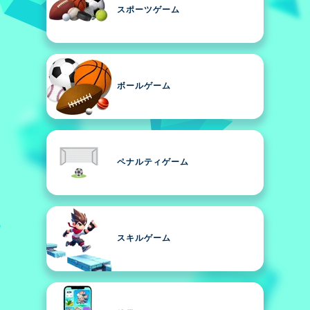
スポーツゲーム
ボールゲーム
ペナルティゲーム
スキルゲーム