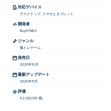
対応デバイス
デスクトップ, スマホとタブレット
開発者
BuyHTML5
ジャンル
脳トレゲーム
発売日
2020年10月
最新アップデート
2020年11月
評価
4.2 (120,136 票)